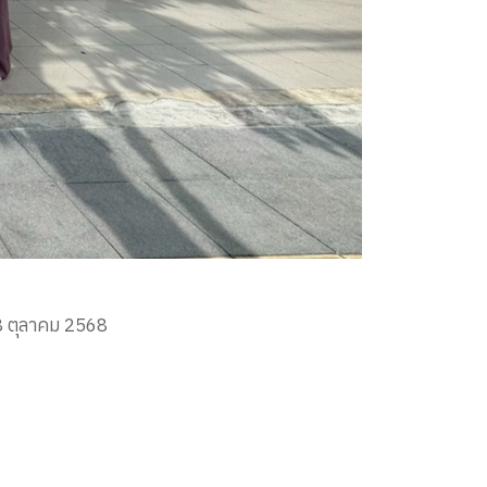
 8 ตุลาคม 2568