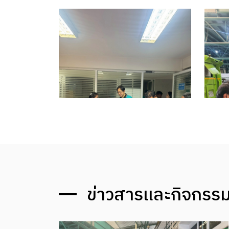
ข่าวสารและกิจกรรม