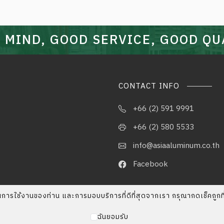
 MIND, GOOD SERVICE, GOOD QU
CONTACT INFO
+66 (2) 591 9991
+66 (2) 580 5533
info@asiaaluminum.co.th
Facebook
ภาพในการใช้งานของท่าน และการมอบบริการที่ดีที่สุดจากเรา กรุณากดเช็คถูก
ฉันยอมรับ