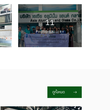
11
PHOTO GALLERY
ดูทั้งหมด