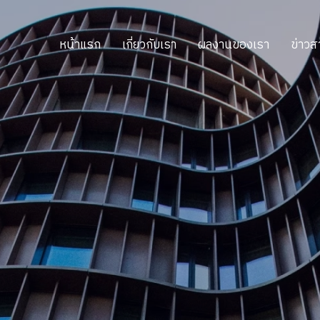
หน้าแรก
เกี่ยวกับเรา
ผลงานของเรา
ข่าวส