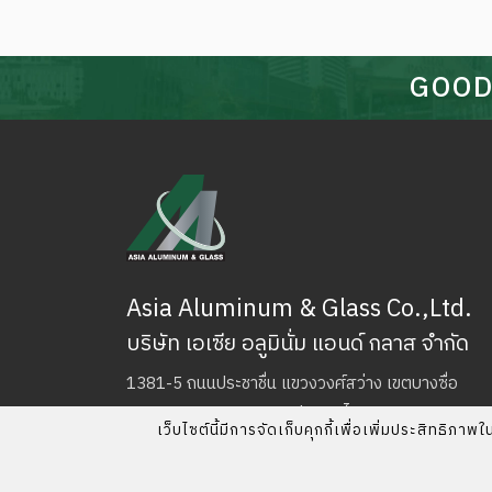
GOOD
Asia Aluminum & Glass Co.,Ltd.
บริษัท เอเซีย อลูมินั่ม แอนด์ กลาส จำกัด
1381-5 ถนนประชาชื่น แขวงวงศ์สว่าง เขตบางซื่อ
กรุงเทพมหานคร 10800 ประเทศไทย
เว็บไซต์นี้มีการจัดเก็บคุกกี้เพื่อเพิ่มประสิทธิ