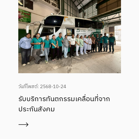
วันที่โพสต์: 2025-05-23
อนที่จาก
ทำบุญตักบาตรเนื่องในวันคร
การจัดตั้งบริษัทปีที่ 51