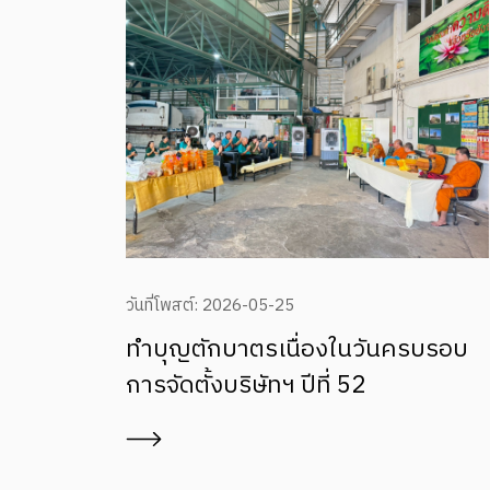
วันที่โพสต์: 2568-10-24
ื่องในวันครบรอบ
รับบริการทันตกรรมเคลื่
ีที่ 52
ประกันสังคม