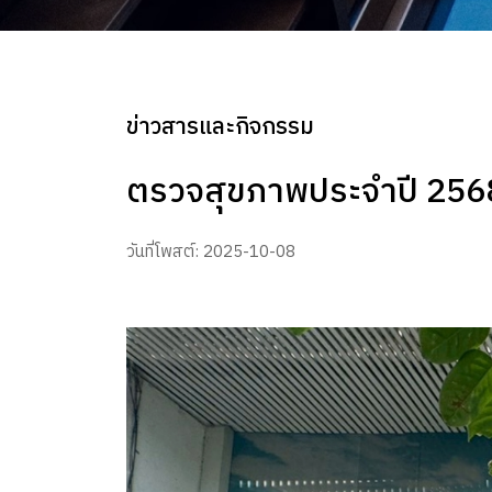
ข่าวสารและกิจกรรม
ตรวจสุขภาพประจำปี 256
วันที่โพสต์: 2025-10-08