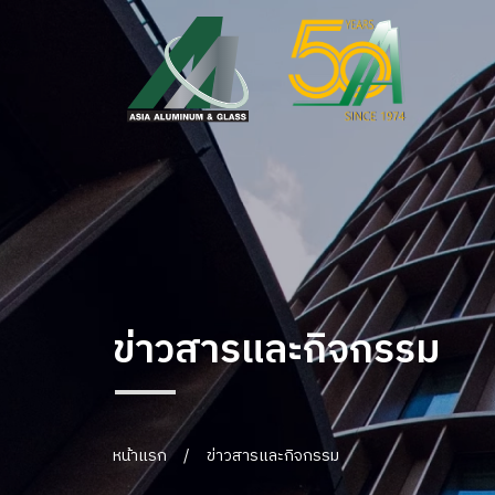
ข่าวสารและกิจกรรม
หน้าแรก
/
ข่าวสารและกิจกรรม