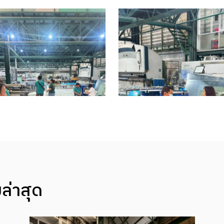
ล่าสุด