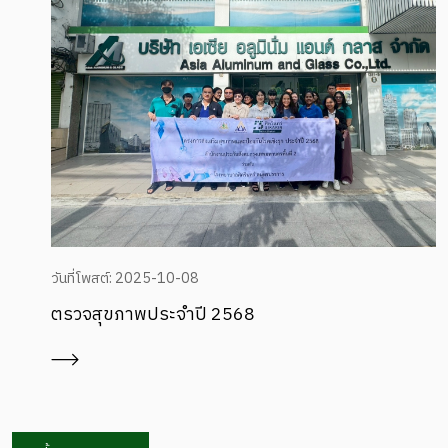
วันที่โพสต์: 2025-10-08
ตรวจสุขภาพประจำปี 2568