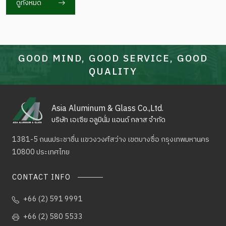
ดูทั้งหมด
GOOD MIND, GOOD SERVICE, GOOD
QUALITY
Asia Aluminum & Glass Co.,Ltd.
บริษัท เอเซีย อลูมินั่ม แอนด์ กลาส จำกัด
1381-5 ถนนประชาชื่น แขวงวงศ์สว่าง เขตบางซื่อ
กรุงเทพมหานคร
10800 ประเทศไทย
CONTACT INFO
+66 (2) 591 9991
+66 (2) 580 5533