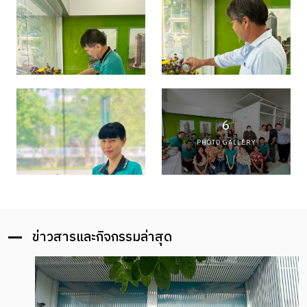
6
PHOTO GALLERY
ข่าวสารและกิจกรรมล่าสุด