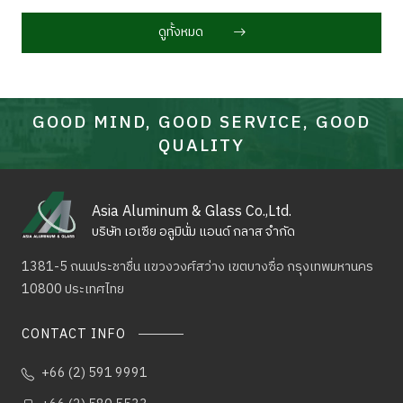
ดูทั้งหมด
GOOD MIND, GOOD SERVICE, GOOD
QUALITY
Asia Aluminum & Glass Co.,Ltd.
บริษัท เอเซีย อลูมินั่ม แอนด์ กลาส จำกัด
1381-5 ถนนประชาชื่น แขวงวงศ์สว่าง เขตบางซื่อ
กรุงเทพมหานคร
10800 ประเทศไทย
CONTACT INFO
+66 (2) 591 9991