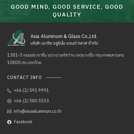
GOOD MIND, GOOD SERVICE, GOOD
QUALITY
Asia Aluminum & Glass Co.,Ltd.
บริษัท เอเซีย อลูมินั่ม แอนด์ กลาส จำกัด
1381-5 ถนนประชาชื่น แขวงวงศ์สว่าง เขตบางซื่อ
กรุงเทพมหานคร
10800 ประเทศไทย
CONTACT INFO
+66 (2) 591 9991
+66 (2) 580 5533
info@asiaaluminum.co.th
Facebook