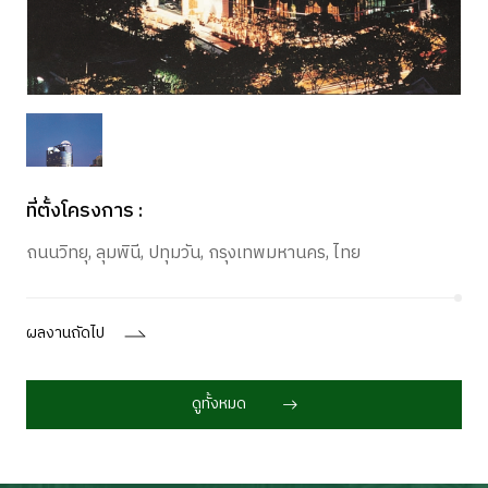
ที่ตั้งโครงการ :
ถนนวิทยุ, ลุมพินี, ปทุมวัน, กรุงเทพมหานคร, ไทย
ผลงานถัดไป
ดูทั้งหมด