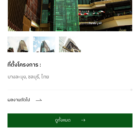
ที่ตั้งโครงการ :
บางละมุง, ชลบุรี, ไทย
ผลงานถัดไป
ดูทั้งหมด