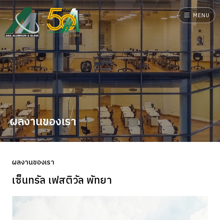
MENU
ผลงานของเรา
ผลงานของเรา
เซ็นทรัล เฟสติวัล พัทยา