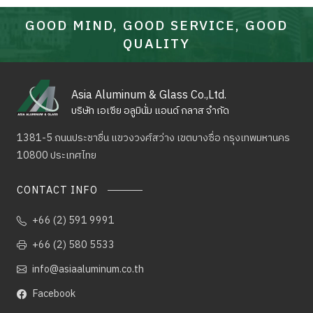
GOOD MIND, GOOD SERVICE, GOOD
QUALITY
Asia Aluminum & Glass Co.,Ltd.
บริษัท เอเซีย อลูมินั่ม แอนด์ กลาส จำกัด
1381-5 ถนนประชาชื่น แขวงวงศ์สว่าง เขตบางซื่อ
กรุงเทพมหานคร
10800 ประเทศไทย
CONTACT INFO
+66 (2) 591 9991
+66 (2) 580 5533
info@asiaaluminum.co.th
Facebook